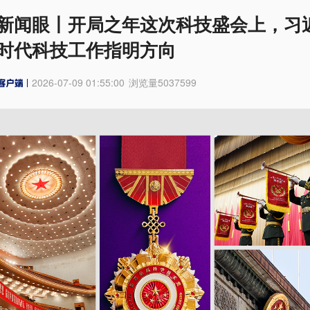
新闻眼丨开局之年这次科技盛会上，习
时代科技工作指明方向
2026-07-09 01:55:00
浏览量
5037599