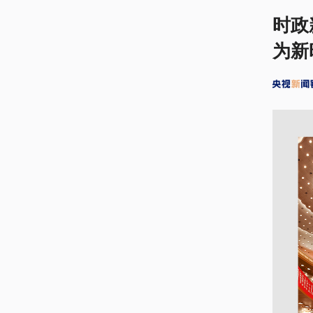
时政
为新