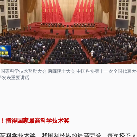
国家科学技术奖励大会 两院院士大会 中国科协第十一次全国代表大
平发表重要讲话
！摘得国家最高科学技术奖
最高科学技术奖，我国科技界的最高荣誉。每次授予人