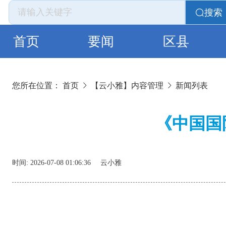
搜索
首页
要闻
区县
您所在位置：
首页
【云小雅】内容管理
新闻列表
《中国国
时间:
2026-07-08 01:06:36
云小雅