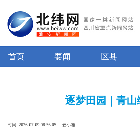
首页
要闻
区县
逐梦田园｜青山
时间:
2026-07-09 06:56:05
云小雅