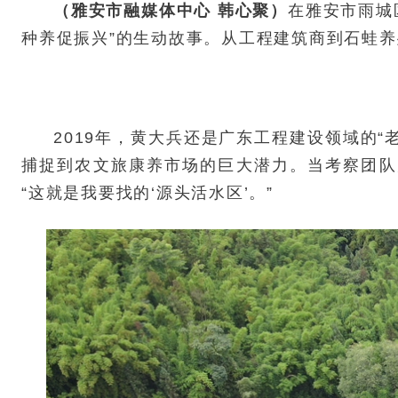
（雅安市融媒体中心 韩心聚）
在雅安市雨城
种养促振兴”的生动故事。从工程建筑商到石蛙养
2019年，黄大兵还是广东工程建设领域的
捕捉到农文旅康养市场的巨大潜力。当考察团队
“这就是我要找的‘源头活水区’。”