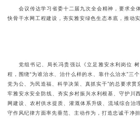
会议传达学习省委十二届九次全会精神，要求全
快骨干水网工程建设，夯实雅安绿色生态本底，推动实
党组书记、局长冯贵强以《立足雅安水利岗位 树
程，围绕“为谁治水、治什么样的水、靠什么治水”三
党为公、为民造福、科学决策、真抓实干”的总要求贯
牢雅安水安全防线、夯实乡村振兴水利根基、守护川
网建设、农村供水提质、灌溉体系升级、流域综合治理
守作风纪律方面率先垂范、主动作为，打造忠诚干净