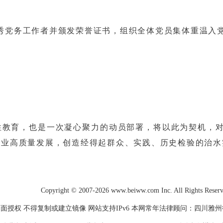
优秀党务工作者并颁发荣誉证书，组织全体党员集体重温入
性教育，也是一次凝心聚力的动员部署，将以此为契机，
事业高质量发展，创造经得起群众、实践、历史检验的治水
Copyright © 2007-2026 www.beiww.com Inc. All Rights Reser
面授权 不得复制或建立镜像 网站支持IPv6 本网常年法律顾问：四川雅州律师