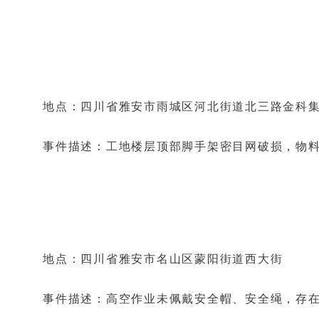
地点：四川省雅安市雨城区河北街道北三路金科集
事件描述：工地楼层顶部脚手架密目网破损，物
地点：四川省雅安市名山区蒙阳街道西大街
事件描述：高空作业未佩戴安全帽、安全绳，存