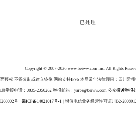
已处理
Copyright © 2007-2026 www.beiww.com Inc. All Rights Reser
面授权 不得复制或建立镜像 网站支持IPv6 本网常年法律顾问：四川雅州律师
电话：0835-2350262 举报邮箱：yarbs@beiww.com
公众投诉举报
60002号
|
蜀ICP备14021017号-1
|
增值电信业务经营许可证川B2-200801