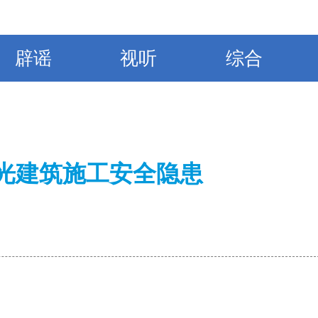
辟谣
视听
综合
曝光建筑施工安全隐患