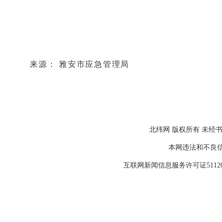
来源： 雅安市应急管理局
北纬网 版权所有 未经书
本网违法和不良信息举报
互联网新闻信息服务许可证511202