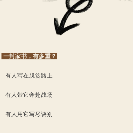
一封家书，有多重？
有人写在脱贫路上
有人带它奔赴战场
有人用它写尽诀别