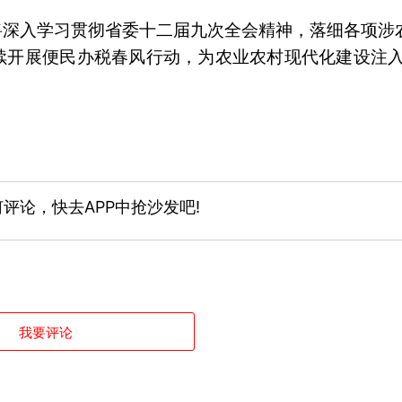
将深入学习贯彻省委十二届九次全会精神，落细各项涉
续开展便民办税春风行动，为农业农村现代化建设注入
评论，快去APP中抢沙发吧!
我要评论