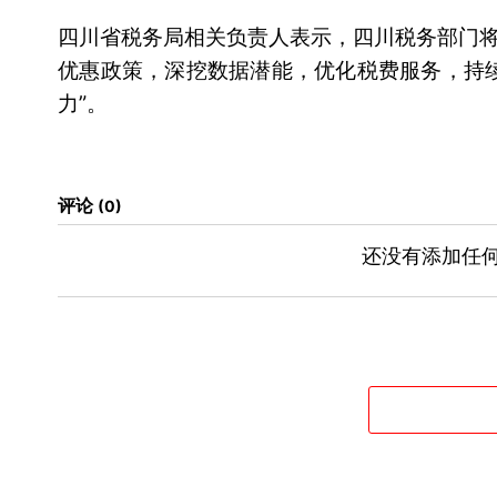
四川省税务局相关负责人表示，四川税务部门
优惠政策，深挖数据潜能，优化税费服务，持
力”。
评论
0
还没有添加任何