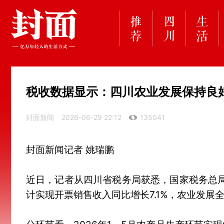
税收数据显示：四川农业发展保持良
封面新闻
2026-06-29 22:12
135041
封面新闻记者 姚瑞鹏
近日，记者从四川省税务局获悉，国家税务总局
计实现开票销售收入同比增长7.1%，农业发展