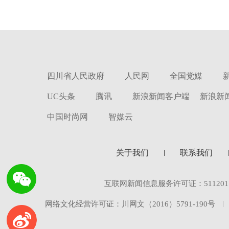
四川省人民政府
人民网
全国党媒
UC头条
腾讯
新浪新闻客户端
新浪新
中国时尚网
智媒云
关于我们
联系我们
互联网新闻信息服务许可证：5112017
网络文化经营许可证：川网文（2016）5791-190号