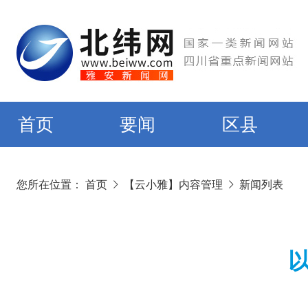
首页
要闻
区县
您所在位置：
首页
【云小雅】内容管理
新闻列表