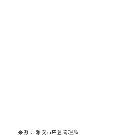
来源： 雅安市应急管理局