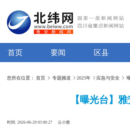
首页
要闻
区县
您所在位置：
首页
专题频道
2025年
应急与安全
【曝光台】雅
时间:
2026-06-29 03:00:27
云小雅