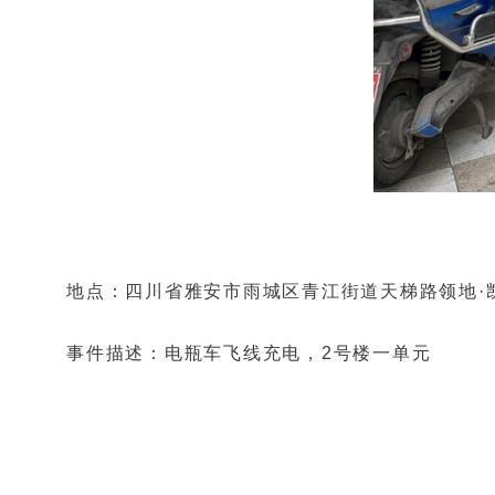
地点：四川省雅安市雨城区青江街道天梯路领地·
事件描述：电瓶车飞线充电，2号楼一单元