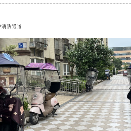
/消防通道