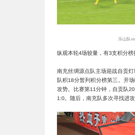
乐山队v
纵观本轮4场较量，有3支积分
南充丝绸源点队主场迎战自贡灯
队积18分暂列积分榜第三。开
攻势。比赛第11分钟，自贡队
1:0。随后，南充队多次寻找进