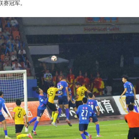
联赛冠军。