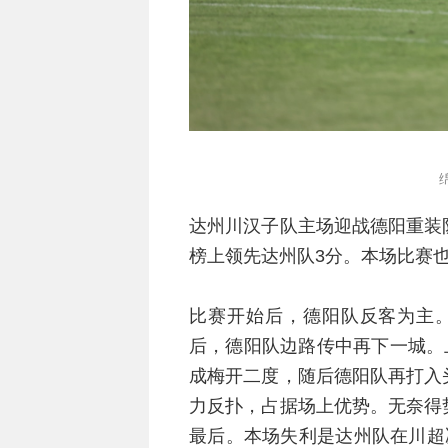
达州川汉子队主场迎战德阳重装
榜上领先达州队3分。本场比赛
比赛开始后，德阳队反客为主。
后，德阳队边路传中再下一城。
成梅开二度，随后德阳队再打入
力反扑，占据场上优势。无奈得
最后。本场失利是达州队在川超