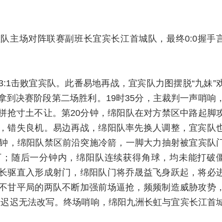
队主场对阵联赛副班长宜宾长江首城队，最终0:0握手
:1击败宜宾队。此番易地再战，宜宾队力图摆脱“九妹”
拿到决赛阶段第二场胜利。19时35分，主裁判一声哨响
拼抢寸土不让。第20分钟，绵阳队在对方禁区中路起脚
，错失良机。易边再战，绵阳队率先换人调整，宜宾队
分钟，绵阳队禁区前沿突施冷箭，一脚大力抽射被宜宾队
下；随后一分钟内，绵阳队连续获得角球，均未能打破
长驱直入形成射门，绵阳队门将乔晟益飞身跃起，将必
不甘平局的两队不断加强前场逼抢，频频制造威胁攻势
比分迟迟无法改写。终场哨响，绵阳九洲长虹与宜宾长江首