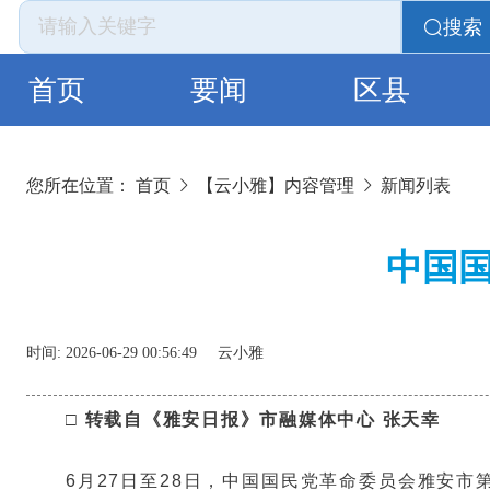
搜索
首页
要闻
区县
您所在位置：
首页
【云小雅】内容管理
新闻列表
中国
时间:
2026-06-29 00:56:49
云小雅
□ 转载自《雅安日报》市融媒体中心 张天幸
6月27日至28日，中国国民党革命委员会雅安