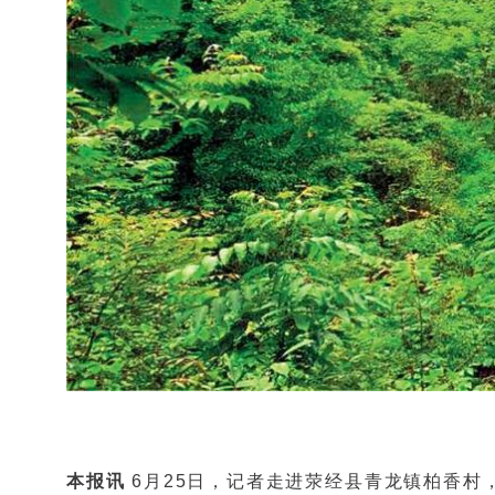
本报讯
6月25日，记者走进荥经县青龙镇柏香村