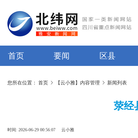
首页
要闻
区县
您所在位置：
首页
【云小雅】内容管理
新闻列表
荥经
时间:
2026-06-29 00:56:07
云小雅