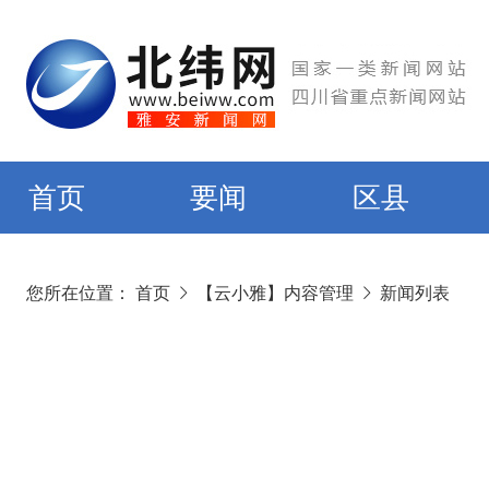
首页
要闻
区县
您所在位置：
首页
【云小雅】内容管理
新闻列表