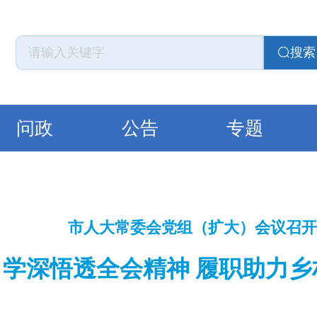
搜索
问政
公告
专题
市人大常委会党组（扩大）会议召开
学深悟透全会精神 履职助力乡