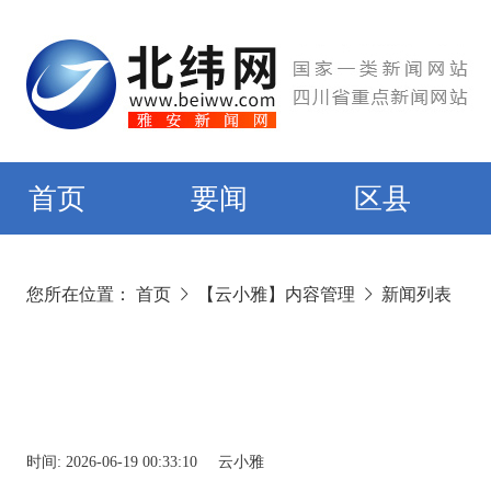
首页
要闻
区县
您所在位置：
首页
【云小雅】内容管理
新闻列表
时间:
2026-06-19 00:33:10
云小雅