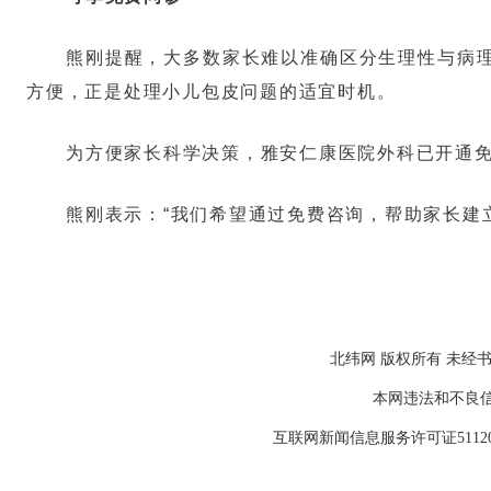
熊刚提醒，大多数家长难以准确区分生理性与病
方便，正是处理小儿包皮问题的适宜时机。
为方便家长科学决策，雅安仁康医院外科已开通
熊刚表示：“我们希望通过免费咨询，帮助家长建
北纬网 版权所有 未经书
本网违法和不良信息举报
互联网新闻信息服务许可证511202