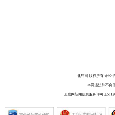
北纬网 版权所有 未经书
本网违法和不良信息举报
互联网新闻信息服务许可证511202