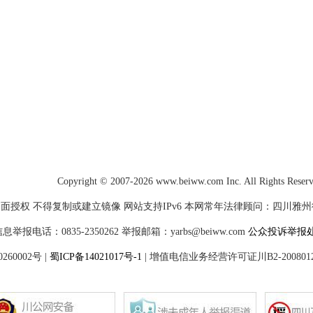
Copyright © 2007-2026 www.beiww.com Inc. All Rights Reser
面授权 不得复制或建立镜像 网站支持IPv6 本网常年法律顾问：四川雅州律师
电话：0835-2350262 举报邮箱：yarbs@beiww.com
公众投诉举报
60002号
|
蜀ICP备14021017号-1
|
增值电信业务经营许可证川B2-200801