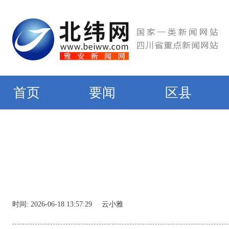
首页
要闻
区县
时间:
2026-06-18 13:57:29
云小雅