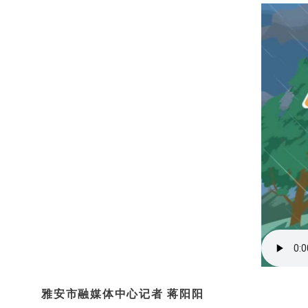
雅安市融媒体中心记者 蒋阳阳