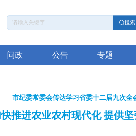
搜索
问政
公告
专题
市纪委常委会传达学习省委十二届九次全
加快推进农业农村现代化 提供坚