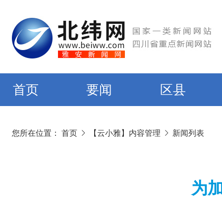
首页
要闻
区县
您所在位置：
首页
【云小雅】内容管理
新闻列表
为