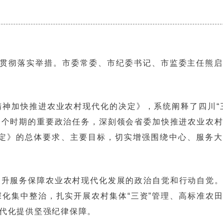
究贯彻落实举措。市委常委、市纪委书记、市监委主任熊
神加快推进农业农村现代化的决定》，系统阐释了四川“
一个时期的重要政治任务，深刻领会省委加快推进农业农
定》的总体要求、主要目标，切实增强围绕中心、服务大
提升服务保障农业农村现代化发展的政治自觉和行动自觉
化集中整治，扎实开展农村集体“三资”管理、高标准农
代化提供坚强纪律保障。