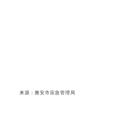
来源：雅安市应急管理局