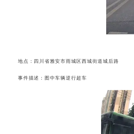
地点：四川省雅安市雨城区西城街道城后路
事件描述：图中车辆逆行超车