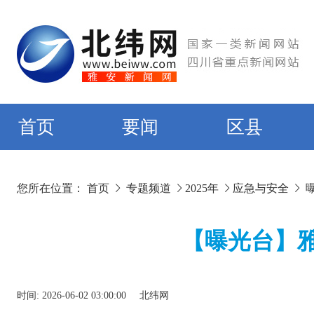
首页
要闻
区县
您所在位置：
首页
专题频道
2025年
应急与安全
【曝光台】雅
时间:
2026-06-02 03:00:00
北纬网