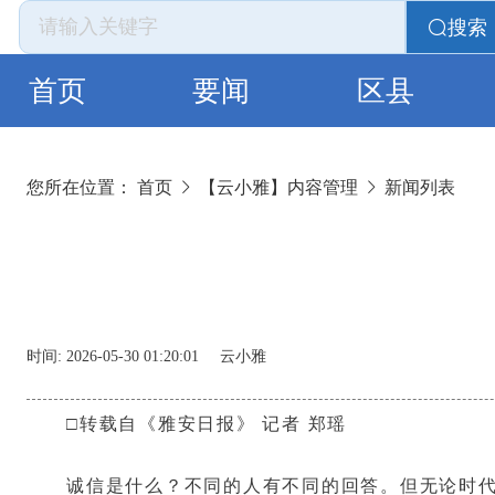
搜索
首页
要闻
区县
您所在位置：
首页
【云小雅】内容管理
新闻列表
时间:
2026-05-30 01:20:01
云小雅
□转载自《雅安日报》 记者 郑瑶
诚信是什么？不同的人有不同的回答。但无论时