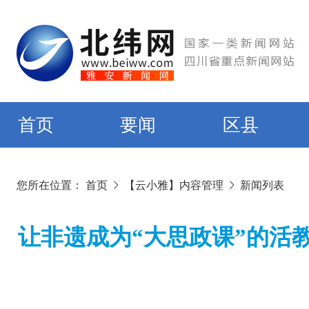
首页
要闻
区县
您所在位置：
首页
【云小雅】内容管理
新闻列表
让非遗成为“大思政课”的活