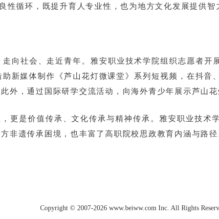
”良性循环，既提升育人专业性，也为地方文化发展提供智
走向社会、走近青年。雅安职业技术学院组织志愿者开展“
助新媒体制作《芦山花灯微课堂》系列短视频，在抖音、
。此外，通过国际研学交流活动，向海外青少年展示芦山花
续，更是价值传承、文化传承与精神传承。雅安职业技术学
地方非遗传承困境，也丰富了高职院校思政教育内涵与路径
Copyright © 2007-2026 www.beiww.com Inc. All Rights Reser