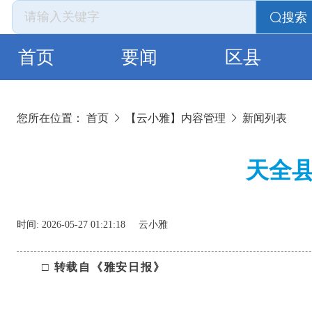
搜索
首页
要闻
区县
您所在位置：
首页
【云小雅】内容管理
新闻列表
天全
时间:
2026-05-27 01:21:18
云小雅
□ 转载自《雅安日报》