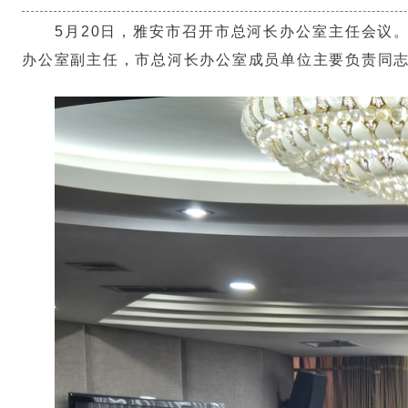
5月20日，雅安市召开市总河长办公室主任会议
办公室副主任，市总河长办公室成员单位主要负责同