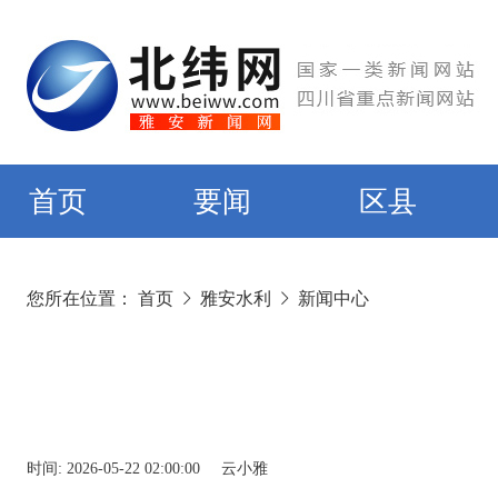
首页
要闻
区县
您所在位置：
首页
雅安水利
新闻中心
时间:
2026-05-22 02:00:00
云小雅