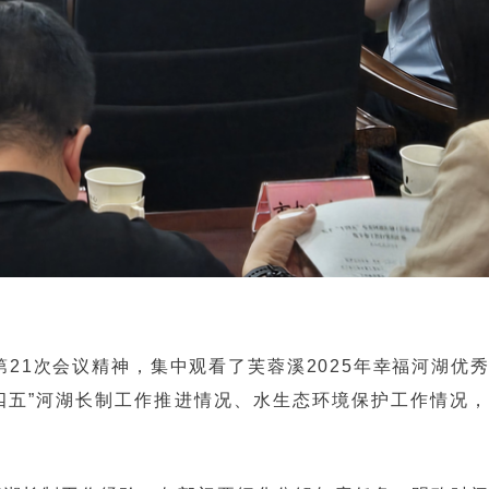
21次会议精神，集中观看了芙蓉溪2025年幸福河湖优
四五”河湖长制工作推进情况、水生态环境保护工作情况