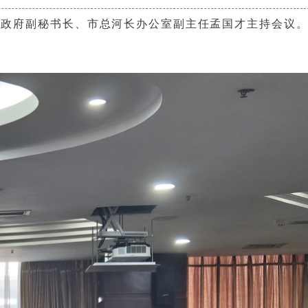
市政府副秘书长、市总河长办公室副主任孟国才主持会议