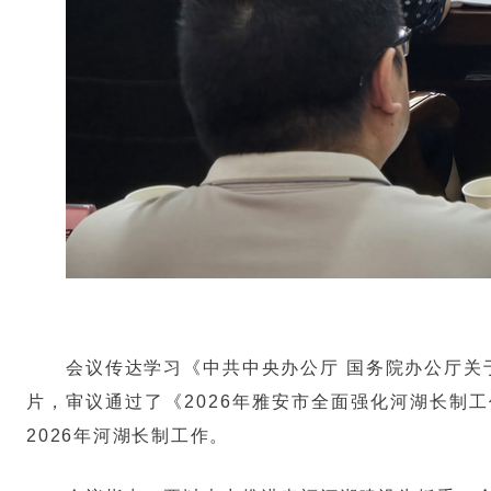
会议传达学习《中共中央办公厅 国务院办公厅关
片，审议通过了《2026年雅安市全面强化河湖长制
2026年河湖长制工作。