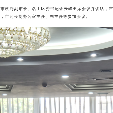
。市政府副市长、名山区委书记余云峰出席会议并讲话，
志，市河长制办公室主任、副主任等参加会议。