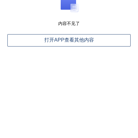
内容不见了
打开APP查看其他内容