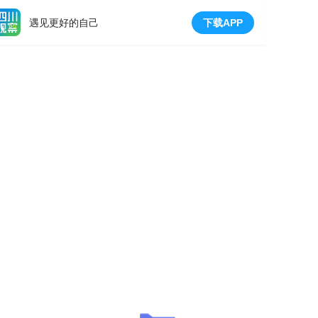
遇见更好的自己
下载APP