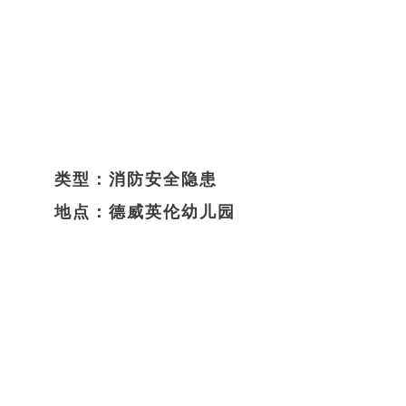
类型：消防安全隐患
地点：德威英伦幼儿园