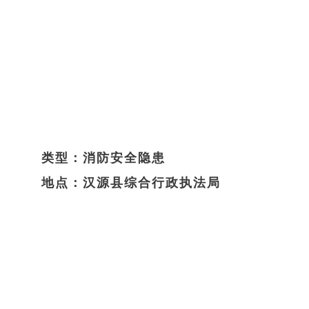
类型：消防安全隐患
地点：汉源县综合行政执法局