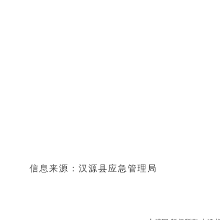
信息来源：汉源县应急管理局