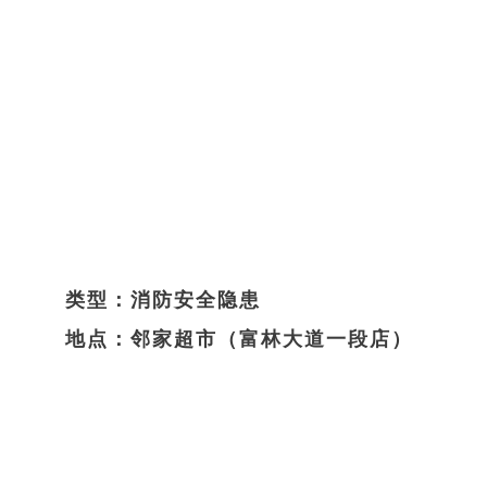
类型：消防安全隐患
地点：邻家超市（富林大道一段店）