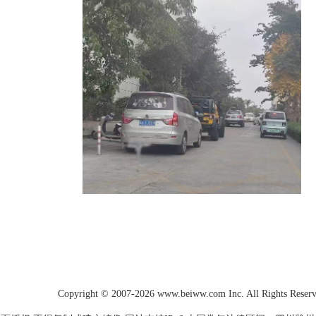
Copyright © 2007-2026 www.beiww.com Inc. All Rights Reser