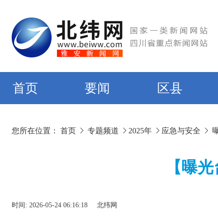
首页
要闻
区县
您所在位置：
首页
专题频道
2025年
应急与安全
【曝光
时间:
2026-05-24 06:16:18
北纬网