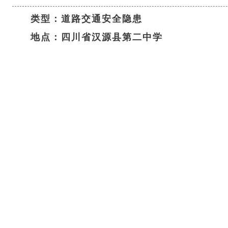
类型：道路交通安全隐患
地点：四川省汉源县第二中学