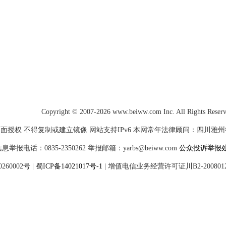
Copyright © 2007-2026 www.beiww.com Inc. All Rights Reser
面授权 不得复制或建立镜像 网站支持IPv6 本网常年法律顾问：四川雅州律师
电话：0835-2350262 举报邮箱：yarbs@beiww.com
公众投诉举报
60002号
|
蜀ICP备14021017号-1
|
增值电信业务经营许可证川B2-200801