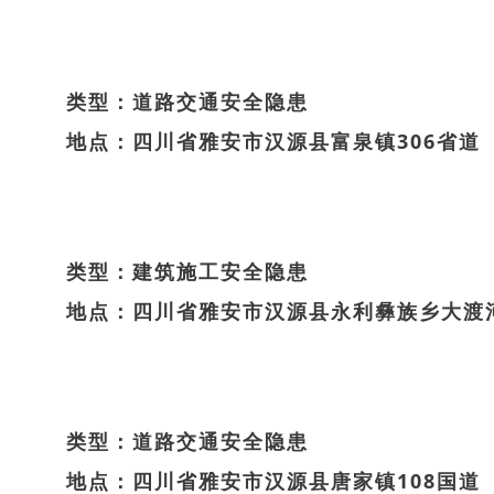
类型：道路交通安全隐患
地点：四川省雅安市汉源县富泉镇306省道
类型：建筑施工安全隐患
地点：四川省雅安市汉源县永利彝族乡大渡
类型：道路交通安全隐患
地点：四川省雅安市汉源县唐家镇108国道