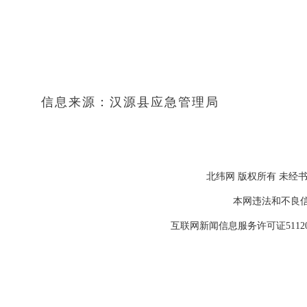
信息来源：汉源县应急管理局
北纬网 版权所有 未经书
本网违法和不良信息举报
互联网新闻信息服务许可证511202