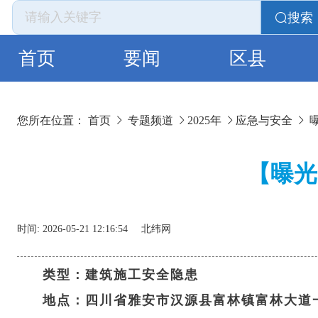
搜索
首页
要闻
区县
您所在位置：
首页
专题频道
2025年
应急与安全
【曝光
时间:
2026-05-21 12:16:54
北纬网
类型：建筑施工安全隐患
地点：四川省雅安市汉源县富林镇富林大道