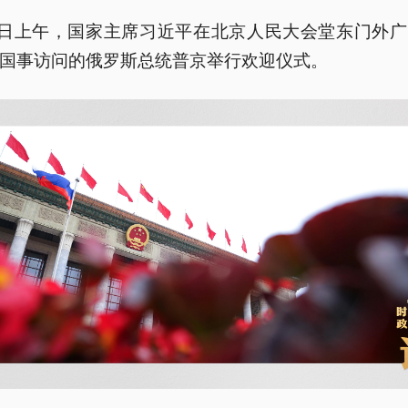
0日上午，国家主席习近平在北京人民大会堂东门外
国事访问的俄罗斯总统普京举行欢迎仪式。