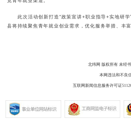
宽青年就业渠道。
此次活动创新打造“政策宣讲+职业指导+实地研
县将持续聚焦青年就业创业需求，优化服务举措、丰
北纬网 版权所有 未经书
本网违法和不良信息举报
互联网新闻信息服务许可证511202