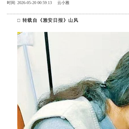
时间:
2026-05-20 00:59:13
云小雅
□ 转载自《雅安日报》山风