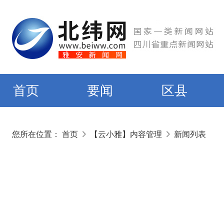
首页
要闻
区县
您所在位置：
首页
【云小雅】内容管理
新闻列表