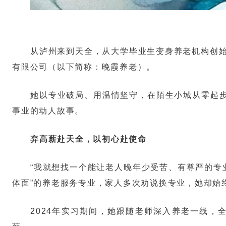
从泸州来到天全，从大学毕业生变身养老机构创始人
有限公司（以下简称：晚霞养老）。
她以专业破局、用温情坚守，在陌生小城从零起
事业的动人故事。
弃高薪赴天全，以初心赴使命
“我就想找一个能让老人晚年少受苦、有尊严的专
体面”的养老服务专业，家人多次劝说换专业，她却始
2024年实习期间，她跟随老师深入养老一线