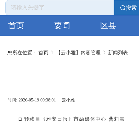
搜索
首页
要闻
区县
您所在位置：
首页
【云小雅】内容管理
新闻列表
时间:
2026-05-19 00:38:01
云小雅
□ 转载自《雅安日报》市融媒体中心 曹莉雪