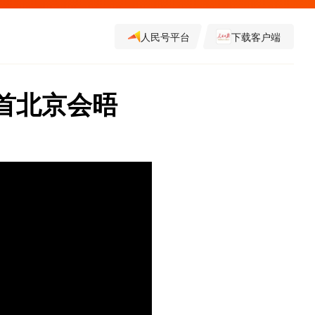
人民号平台
下载客户端
元首北京会晤