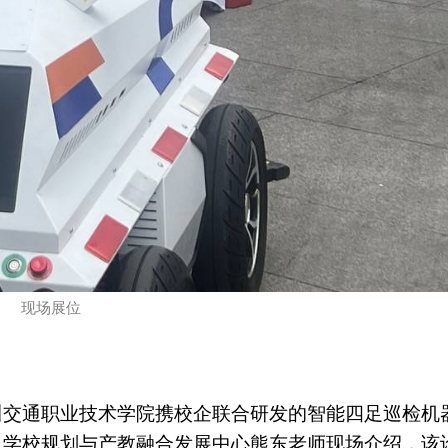
现场展位
川交通职业技术学院携校企联合研发的智能四足巡检机
。学校规划与产教融合发展中心熊东老师现场介绍，该