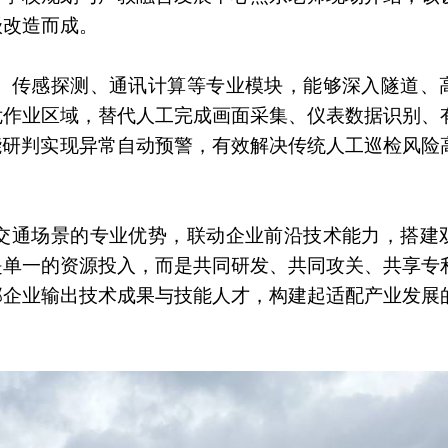
级改造而成。
、传感探测、通讯计算等专业模块，能够深入隧道、
危作业区域，替代人工完成画面采集、仪表数据识别、
能研判实现异常自动预警，有效解决传统人工巡检风险
交通场景的专业优势，联动企业前沿技术能力，搭建
是单一的资源投入，而是共同研发、共同攻关、共享专
部企业输出技术成果与技能人才，构建起适配产业发展