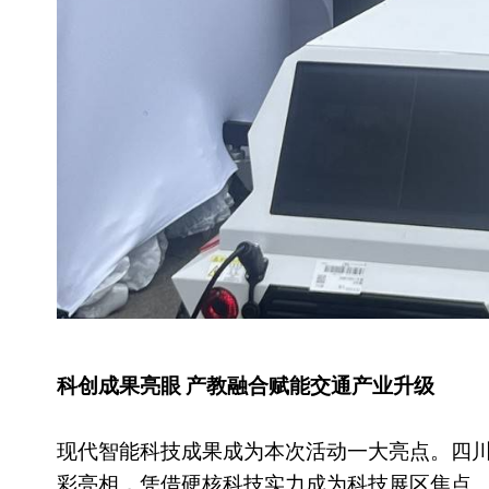
科创成果亮眼 产教融合赋能交通产业升级
现代智能科技成果成为本次活动一大亮点。四
彩亮相，凭借硬核科技实力成为科技展区焦点