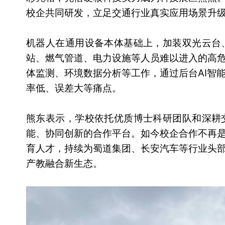
校企共同研发，立足交通行业真实应用场景升
机器人在通用设备本体基础上，加装双光云台
站、燃气管道、电力设施等人员难以进入的高
体监测、环境数据分析等工作，通过后台AI智
率低、误差大等痛点。
熊东表示，学校依托优质博士科研团队和深耕
能、协同创新的合作平台。如今校企合作不再
育人才，持续为蜀道集团、长安汽车等行业头
产教融合新生态。