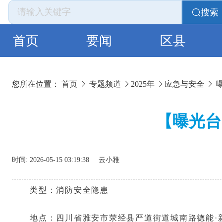
搜索
首页
要闻
区县
您所在位置：
首页
专题频道
2025年
应急与安全
【曝光台
时间:
2026-05-15 03:19:38
云小雅
类型：消防安全隐患
地点：四川省雅安市荥经县严道街道城南路德能·