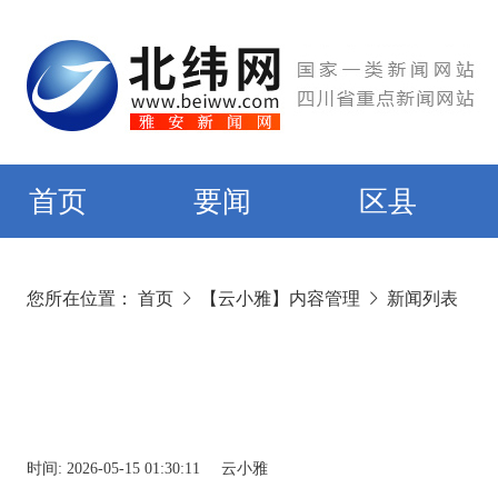
首页
要闻
区县
您所在位置：
首页
【云小雅】内容管理
新闻列表
时间:
2026-05-15 01:30:11
云小雅