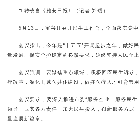
□ 转载自《雅安日报》（记者 郑瑶）
5月13日，宝兴县召开民生工作会，全面落实党
会议指出，今年是“十五五”开局起步之年，做好
量发展、保安全护稳定的必然要求，始终坚持人民至
会议强调，要聚焦重点领域，积极回应民生诉求
疗改革，深化县域医共体建设，做好医疗人才引育管
会议要求，要深入推进市委“服务企业、服务民生
领导，压实各方责任，加大民生投入，创新服务方式
量发展新篇章。