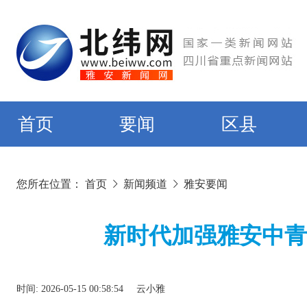
首页
要闻
区县
您所在位置：
首页
新闻频道
雅安要闻
新时代加强雅安中青
时间:
2026-05-15 00:58:54
云小雅