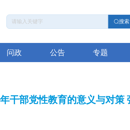
搜索
问政
公告
专题
年干部党性教育的意义与对策 