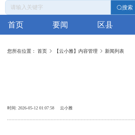
搜索
首页
要闻
区县
您所在位置：
首页
【云小雅】内容管理
新闻列表
时间:
2026-05-12 01:07:58
云小雅